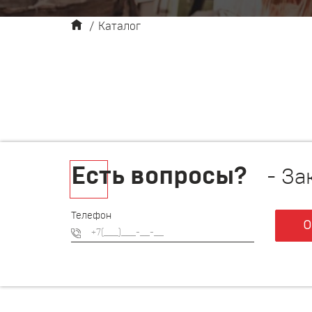
/
Каталог
Есть вопросы?
- За
Телефон
О