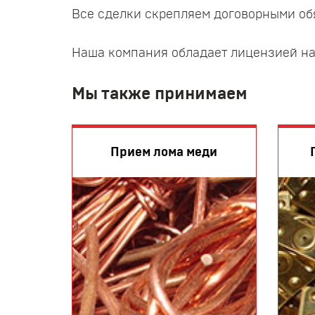
Все сделки скрепляем договорными об
Наша компания обладает лицензией на 
Мы также принимаем
Прием лома меди