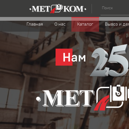
Главная
О нас
Каталог
Вывоз и де