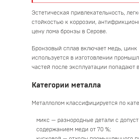
Эстетическая привлекательность, легк
стойкостью к коррозии, антифрикцион
цену лома бронзы в Серове.
Бронзовый сплав включает медь, цинк
используется в изготовлении промышл
частей после эксплуатации попадают в
Категории металла
Металлолом классифицируется по кате
микс — разнородные детали с допуст
содержанием меди от 70 %;