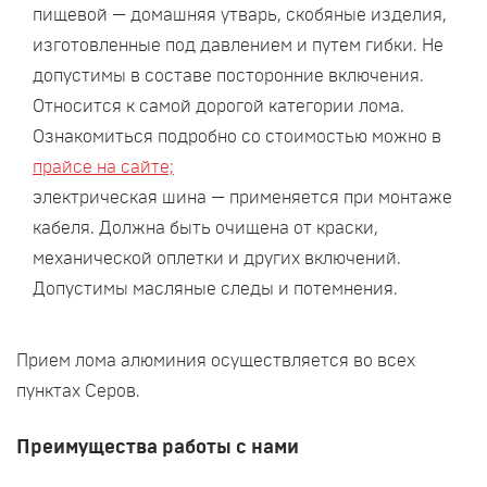
пищевой — домашняя утварь, скобяные изделия,
изготовленные под давлением и путем гибки. Не
допустимы в составе посторонние включения.
Относится к самой дорогой категории лома.
Ознакомиться подробно со стоимостью можно в
прайсе на сайте;
электрическая шина — применяется при монтаже
кабеля. Должна быть очищена от краски,
механической оплетки и других включений.
Допустимы масляные следы и потемнения.
Прием лома алюминия осуществляется во всех
пунктах Серов.
Преимущества работы с нами