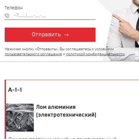
Телефон
Отправить
Нажимая кнопку «Отправить», Вы соглашаетесь с условиями
пользовательского соглашения
и
политикой конфиденциальности
А-1-1
Лом алюминия
(электротехнический)