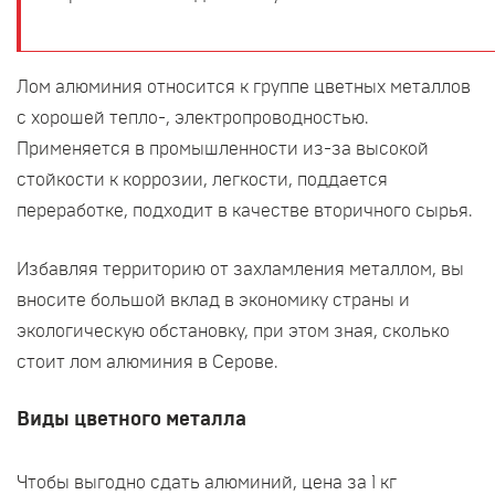
Лом алюминия относится к группе цветных металлов
с хорошей тепло-, электропроводностью.
Применяется в промышленности из-за высокой
стойкости к коррозии, легкости, поддается
переработке, подходит в качестве вторичного сырья.
Избавляя территорию от захламления металлом, вы
вносите большой вклад в экономику страны и
экологическую обстановку, при этом зная, сколько
стоит лом алюминия в Серове.
Виды цветного металла
Чтобы выгодно сдать алюминий, цена за 1 кг