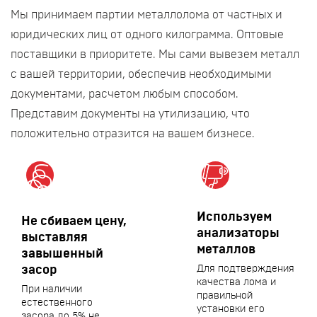
Мы принимаем партии металлолома от частных и
юридических лиц от одного килограмма. Оптовые
поставщики в приоритете. Мы сами вывезем металл
с вашей территории, обеспечив необходимыми
документами, расчетом любым способом.
Представим документы на утилизацию, что
положительно отразится на вашем бизнесе.
Используем
Не сбиваем цену,
анализаторы
выставляя
металлов
завышенный
засор
Для подтверждения
качества лома и
При наличии
правильной
естественного
установки его
засора до 5% не