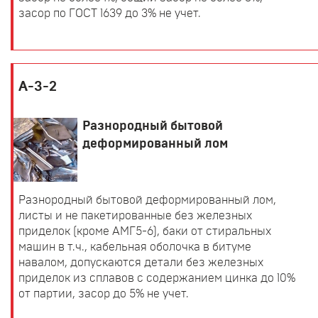
засор по ГОСТ 1639 до 3% не учет.
А-3-2
Разнородный бытовой
деформированный лом
Разнородный бытовой деформированный лом,
листы и не пакетированные без железных
приделок (кроме АМГ5-6), баки от стиральных
машин в т.ч., кабельная оболочка в битуме
навалом, допускаются детали без железных
приделок из сплавов с содержанием цинка до 10%
от партии, засор до 5% не учет.