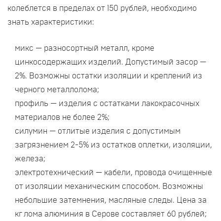
колеблется в пределах от 150 рублей, необходимо
знать характеристики:
микс — разносортный металл, кроме
цинкосодержащих изделий. Допустимый засор —
2%. Возможны остатки изоляции и креплений из
черного металлолома;
профиль — изделия с остатками лакокрасочных
материалов не более 2%;
силумин — отлитые изделия с допустимым
загрязнением 2-5% из остатков оплетки, изоляции,
железа;
электротехнический — кабели, провода очищенные
от изоляции механическим способом. Возможны
небольшие затемнения, масляные следы. Цена за
кг лома алюминия в Серове составляет 60 рублей;