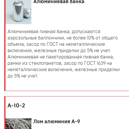
Алюминиевая банка
Алюминиевая пивная банка, допускаются
аэрозольные баллончики, не более 10% от общего
объема, засор по ГОСТ на неметаллические
включения, железные приделки до 5% не учет.
Алюминиевая не пакетированная пивная банка,
рамки из стеклопакетов, засор по ГОСТ 1639 на
неметаллические включения, железные приделки
до 5% не учет.
А-10-2
Лом алюминия А-9