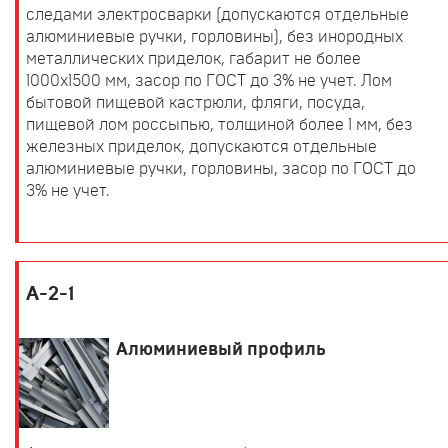
следами электросварки (допускаются отдельные
алюминиевые ручки, горловины), без инородных
металлических приделок, габарит не более
1000х1500 мм, засор по ГОСТ до 3% не учет. Лом
бытовой пищевой кастрюли, фляги, посуда,
пищевой лом россыпью, толщиной более 1 мм, без
железных приделок, допускаются отдельные
алюминиевые ручки, горловины, засор по ГОСТ до
3% не учет.
А-2-1
Алюминиевый профиль